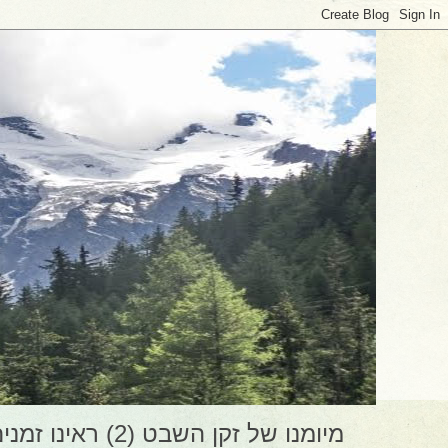
מיומנו של זקן