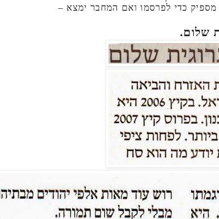
 מספיק כדי לפרסמו ואם המחבר ימצא –
 שלום.