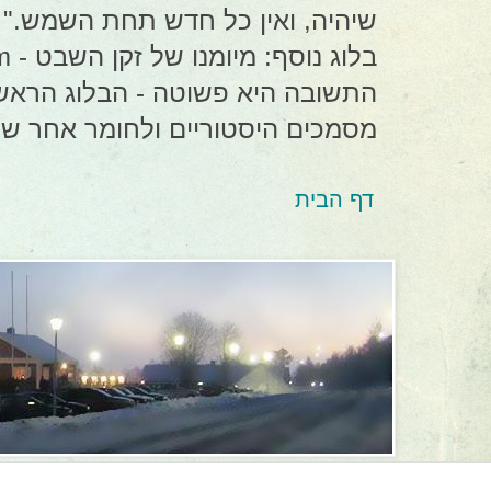
שיהיה, ואין כל חדש תחת השמש." 
התשובה היא פשוטה - הבלוג הראשון מ
מסמכים היסטוריים ולחומר אחר של
דף הבית