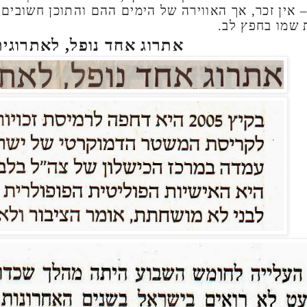
 אין זכר, אך האווירה של הימים ההם והתוכן חשובים
שמו בחפץ לב.
אתרוג אחד נופל, לאתרוגית